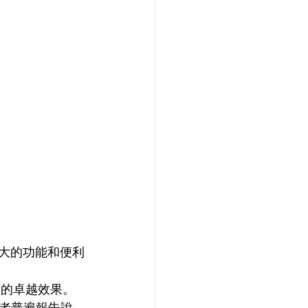
了強大的功能和便利
方面的卓越效果。