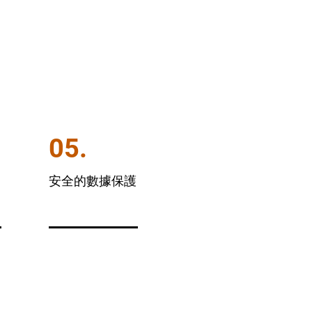
05.
安全的數據保護