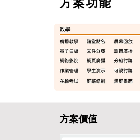
方案功能
方案價值