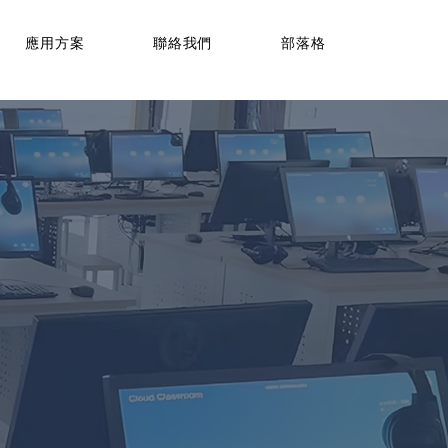
應用方案
聯絡我們
部落格