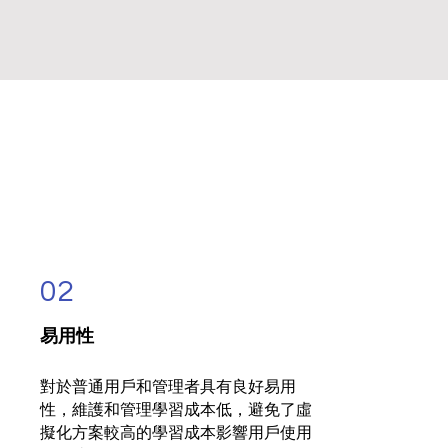
02
易用性
對於普通用戶和管理者具有良好易用
性，維護和管理學習成本低，避免了虛
擬化方案較高的學習成本影響用戶使用