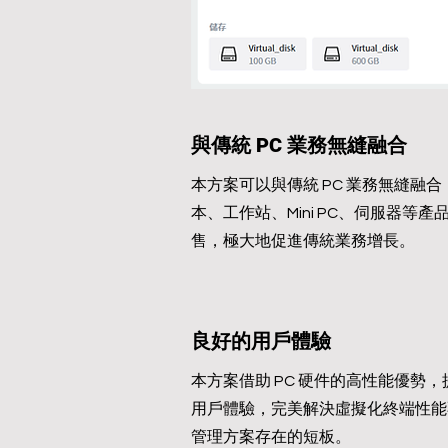
與傳統 PC 業務無縫融合
本方案可以與傳統 PC 業務無縫融
本、工作站、Mini PC、伺服器等
售，極大地促進傳統業務增長。
良好的用戶體驗
本方案借助 PC 硬件的高性能優勢
用戶體驗，完美解決虛擬化終端性能
管理方案存在的短板。